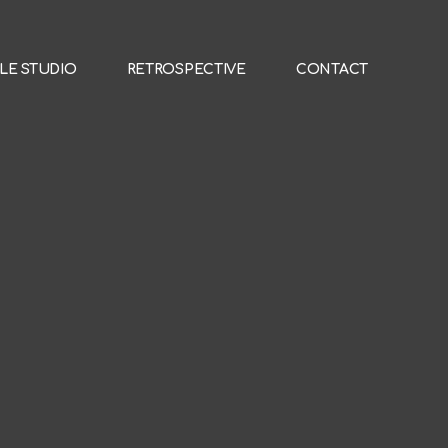
LE STUDIO
RETROSPECTIVE
CONTACT
LE STUDIO
RETROSPECTIVE
CONTACT