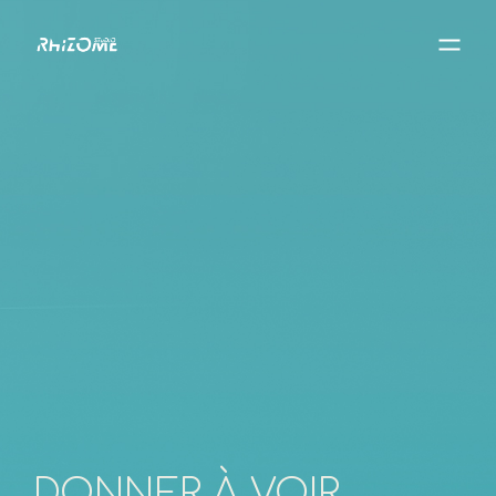
DONNER À VOIR