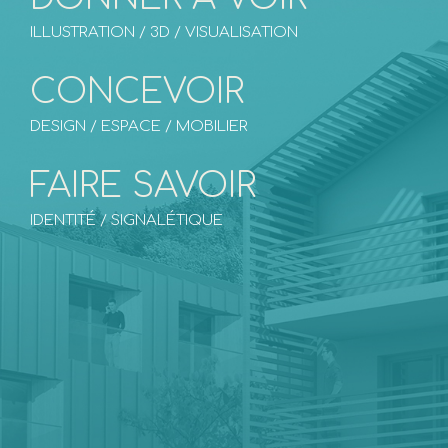
ILLUSTRATION / 3D / VISUALISATION
CONCEVOIR
DESIGN / ESPACE / MOBILIER
FAIRE SAVOIR
IDENTITÉ / SIGNALÉTIQUE