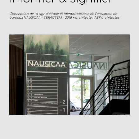
Conception de la signalétique et identité visuelle de l’ensemble de
bureaux NAUSICAA – TERACTEM – 2018 + architecte : AER architectes