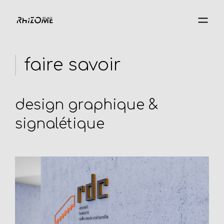
faire savoir
design graphique &
signalétique