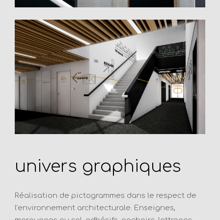
univers graphiques
Réalisation de pictogrammes dans le respect de
l’environnement architecturale. Enseignes,