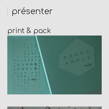
présenter
print & pack