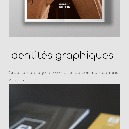
identités graphiques
Création de logo et éléments de communications
visuels.