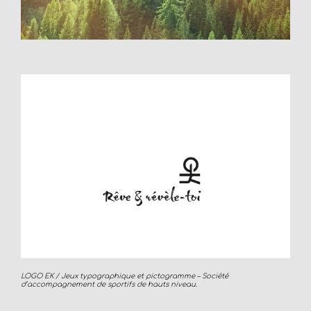
LOGO EK / Jeux typographique et pictogramme – Société
d’accompagnement de sportifs de hauts niveau.