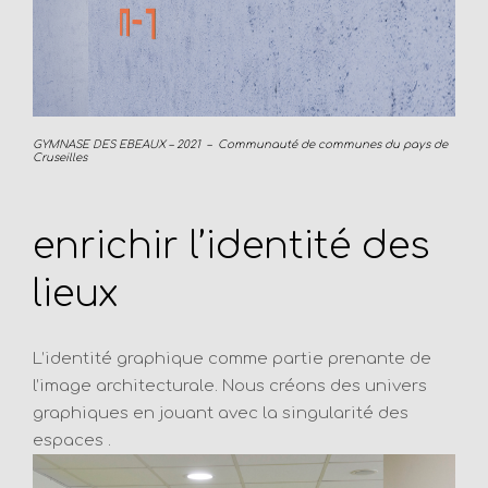
GYMNASE DES EBEAUX – 2021 – Communauté de communes du pays de
Cruseilles
enrichir l’identité des
lieux
L’identité graphique comme partie prenante de
l’image architecturale. Nous créons des univers
graphiques en jouant avec la singularité des
espaces .