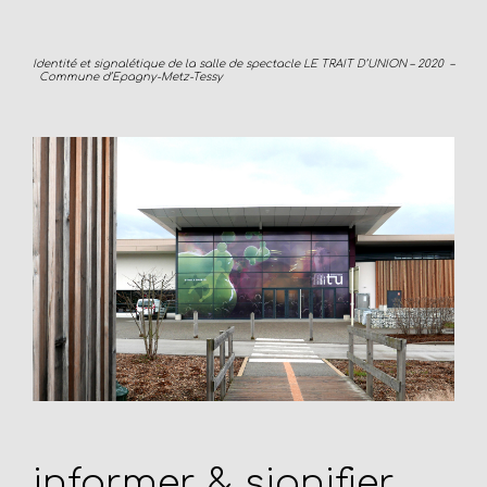
Identité et signalétique de la salle de spectacle LE TRAIT D’UNION – 2020 –
Commune d’Epagny-Metz-Tessy
informer & signifier