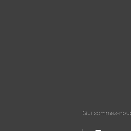
Qui sommes-nous