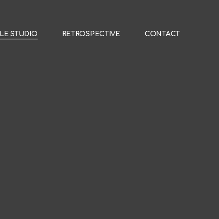
LE STUDIO
RETROSPECTIVE
CONTACT
LE STUDIO
RETROSPECTIVE
CONTACT