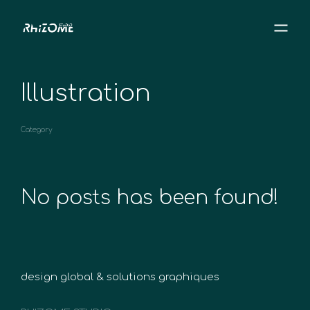
Illustration
Category
No posts has been found!
design global & solutions graphiques